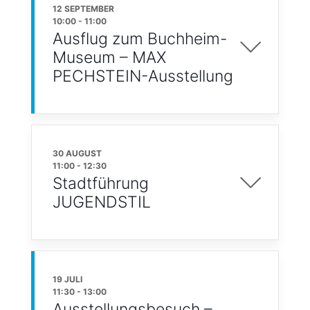
12 SEPTEMBER
10:00
-
11:00
Ausflug zum Buchheim-
Museum – MAX
PECHSTEIN-Ausstellung
30 AUGUST
11:00
-
12:30
Stadtführung
JUGENDSTIL
19 JULI
11:30
-
13:00
Ausstellungsbesuch –