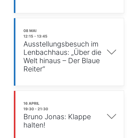
08 MAI
12:15
-
13:45
Ausstellungsbesuch im
Lenbachhaus: „Über die
Welt hinaus – Der Blaue
Reiter“
16 APRIL
19:30
-
21:30
Bruno Jonas: Klappe
halten!