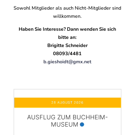
Sowohl Mitglieder als auch Nicht-Mitglieder sind
willkommen.
Haben Sie Interesse? Dann wenden Sie sich
bitte an:
Brigitte Schneider
08093/4481
b.gieshoidt@gmx.net
28 AUGUST 2026
AUSFLUG ZUM BUCHHEIM-
MUSEUM