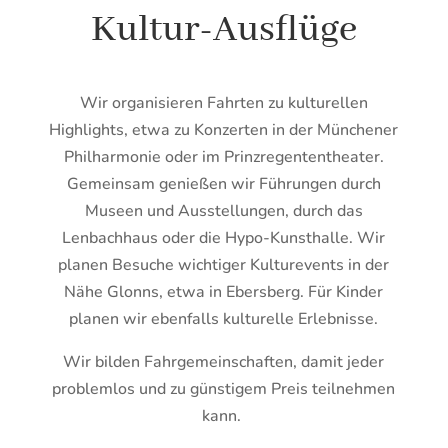
Kultur-Ausflüge
Wir organisieren Fahrten zu kulturellen
Highlights, etwa zu Konzerten in der Münchener
Philharmonie oder im Prinzregententheater.
Gemeinsam genießen wir Führungen durch
Museen und Ausstellungen, durch das
Lenbachhaus oder die Hypo-Kunsthalle. Wir
planen Besuche wichtiger Kulturevents in der
Nähe Glonns, etwa in Ebersberg. Für Kinder
planen wir ebenfalls kulturelle Erlebnisse.
Wir bilden Fahrgemeinschaften, damit jeder
problemlos und zu günstigem Preis teilnehmen
kann
.