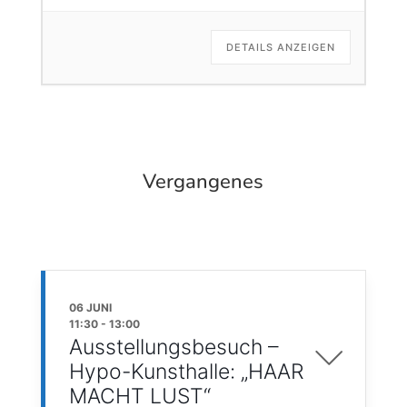
DETAILS ANZEIGEN
Vergangenes
06 JUNI
11:30
-
13:00
Ausstellungsbesuch –
Hypo-Kunsthalle: „HAAR
MACHT LUST“