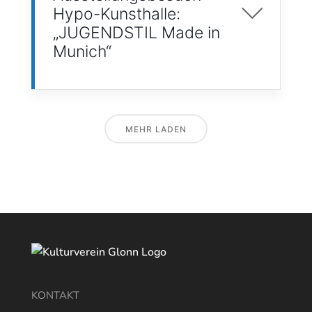
Hypo-Kunsthalle:
„JUGENDSTIL Made in
Munich“
MEHR LADEN
KONTAKT