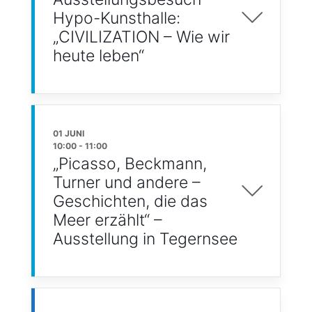
Hypo-Kunsthalle:
„CIVILIZATION – Wie wir
heute leben“
01 JUNI
10:00
-
11:00
„Picasso, Beckmann,
Turner und andere –
Geschichten, die das
Meer erzählt“ –
Ausstellung in Tegernsee