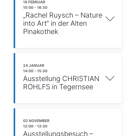
18 FEBRUAR
15:00
-
16:30
„Rachel Ruysch – Nature
into Art“ in der Alten
Pinakothek
24 JANUAR
14:00
-
15:30
Ausstellung CHRISTIAN
ROHLFS in Tegernsee
02 NOVEMBER
12:00
-
13:30
Ausstellungsbesuch –