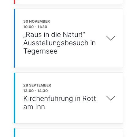
30 NOVEMBER
10:00
-
11:30
„Raus in die Natur!“
Ausstellungsbesuch in
Tegernsee
28 SEPTEMBER
13:00
-
14:30
Kirchenführung in Rott
am Inn