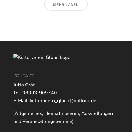
MEHR LADEN
KONTAKT
Jutta Gräf
Tel. 08093-909740
E-Mail:
kulturbuero_glonn@outlook.de
(Allgemeines, Heimatmuseum, Ausstellungen
und Veranstaltungstermine)