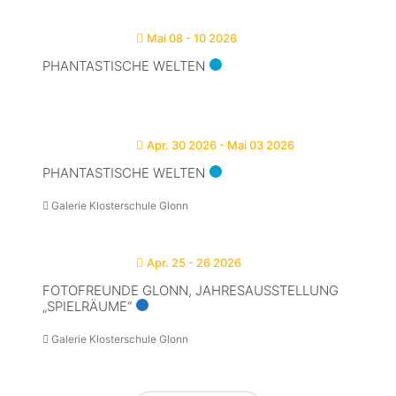
Mai 08 - 10 2026
PHANTASTISCHE WELTEN
Apr. 30 2026
- Mai 03 2026
PHANTASTISCHE WELTEN
Galerie Klosterschule Glonn
Apr. 25 - 26 2026
FOTOFREUNDE GLONN, JAHRESAUSSTELLUNG
„SPIELRÄUME“
Galerie Klosterschule Glonn