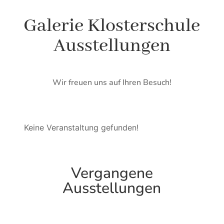
Galerie Klosterschule
Ausstellungen
Wir freuen uns auf Ihren Besuch!
Keine Veranstaltung gefunden!
Vergangene
Ausstellungen