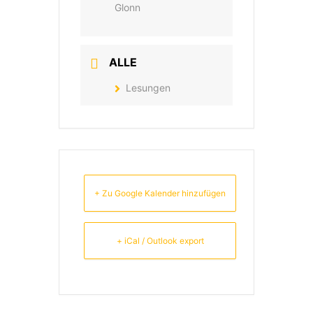
Glonn
ALLE
Lesungen
+ Zu Google Kalender hinzufügen
+ iCal / Outlook export