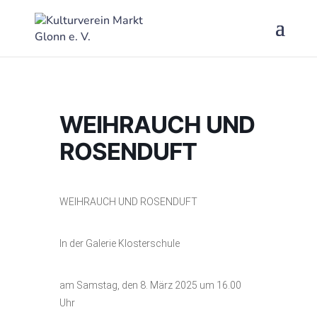
WEIHRAUCH UND
ROSENDUFT
WEIHRAUCH UND ROSENDUFT
In der Galerie Klosterschule
am Samstag, den 8. März 2025 um 16.00
Uhr