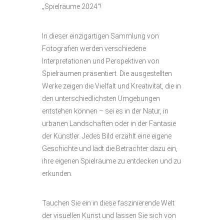
„Spielräume 2024“!
In dieser einzigartigen Sammlung von
Fotografien werden verschiedene
Interpretationen und Perspektiven von
Spielräumen präsentiert. Die ausgestellten
Werke zeigen die Vielfalt und Kreativität, die in
den unterschiedlichsten Umgebungen
entstehen können – sei es in der Natur, in
urbanen Landschaften oder in der Fantasie
der Künstler. Jedes Bild erzählt eine eigene
Geschichte und lädt die Betrachter dazu ein,
ihre eigenen Spielräume zu entdecken und zu
erkunden.
Tauchen Sie ein in diese faszinierende Welt
der visuellen Kunst und lassen Sie sich von