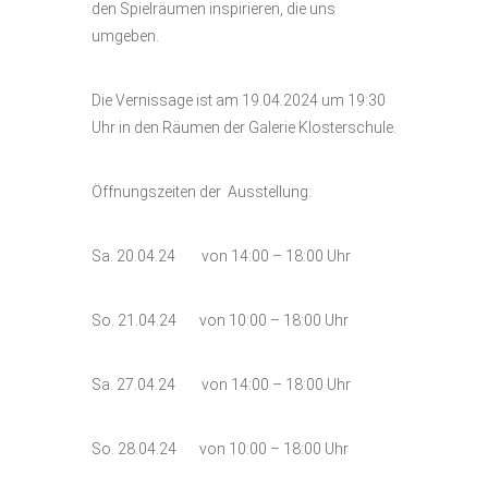
den Spielräumen inspirieren, die uns
umgeben.
Die Vernissage ist am 19.04.2024 um 19:30
Uhr in den Räumen der Galerie Klosterschule.
Öffnungszeiten der Ausstellung:
Sa. 20.04.24 von 14:00 – 18:00 Uhr
So. 21.04.24 von 10:00 – 18:00 Uhr
Sa. 27.04.24 von 14:00 – 18:00 Uhr
So. 28.04.24 von 10:00 – 18:00 Uhr