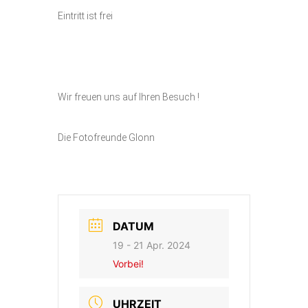
Eintritt ist frei
Wir freuen uns auf Ihren Besuch !
Die Fotofreunde Glonn
DATUM
19 - 21 Apr. 2024
Vorbei!
UHRZEIT