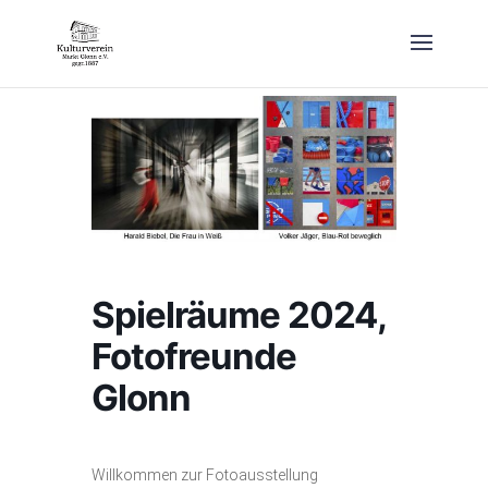
Spielräume 2024,
Fotofreunde
Glonn
Willkommen zur Fotoausstellung