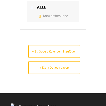
ALLE
Konzertbesuche
+ Zu Google Kalender hinzufügen
+ iCal / Outlook export