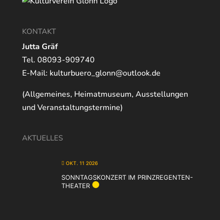
KONTAKT
Jutta Gräf
Tel. 08093-909740
E-Mail:
kulturbuero_glonn@outlook.de
(Allgemeines, Heimatmuseum, Ausstellungen
und Veranstaltungstermine)
AKTUELLES
OKT. 11 2026
SONNTAGSKONZERT IM PRINZREGENTEN-
THEATER