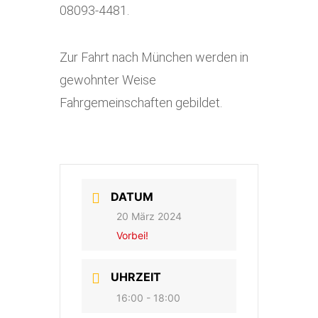
08093-4481.
Zur Fahrt nach München werden in
gewohnter Weise
Fahrgemeinschaften gebildet.
DATUM
20 März 2024
Vorbei!
UHRZEIT
16:00 - 18:00