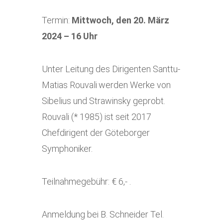
Termin:
Mittwoch, den 20. März
2024 – 16 Uhr
Unter Leitung des Dirigenten Santtu-
Matias Rouvali
werden Werke von
Sibelius und Strawinsky geprobt.
Rouvali (* 1985) ist seit 2017
Chefdirigent der Göteborger
Symphoniker.
Teilnahmegebühr: € 6,- .
Anmeldung bei B. Schneider Tel.