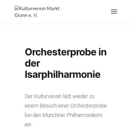
Orchesterprobe in
der
Isarphilharmonie
Der Kulturverein lädt wieder zu
einem Besuch einer Orchesterprobe
bei den Münchner Philharmonikern
ein.