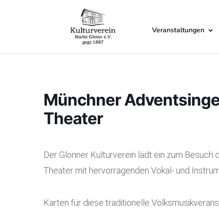
Veranstaltungen
Münchner Adventsingen
Theater
Der Glonner Kulturverein lädt ein zum Besuch
Theater mit
hervorragenden Vokal- und Instrum
Karten für diese traditionelle Volksmusikverans