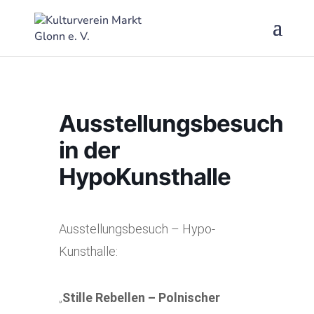
Ausstellungsbesuch
in der
HypoKunsthalle
Ausstellungsbesuch – Hypo-
Kunsthalle:
Stille Rebellen
– Polnischer
„