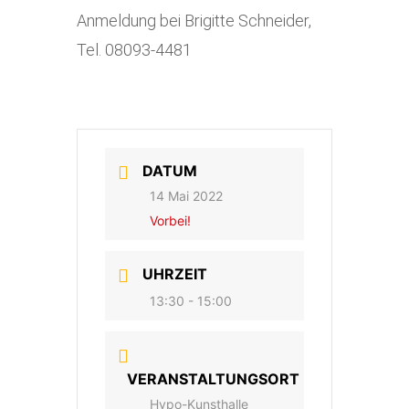
Anmeldung bei Brigitte Schneider,
Tel. 08093-4481
DATUM
14 Mai 2022
Vorbei!
UHRZEIT
13:30 - 15:00
VERANSTALTUNGSORT
Hypo-Kunsthalle