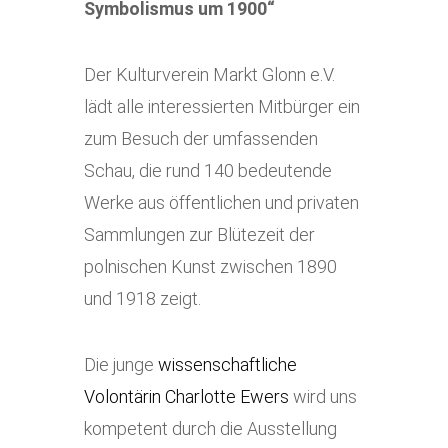
Symbolismus um 1900“
Der Kulturverein Markt Glonn e.V.
lädt alle interessierten Mitbürger ein
zum Besuch der umfassenden
Schau, die rund 140 bedeutende
Werke aus öffentlichen und privaten
Sammlungen zur Blütezeit der
polnischen Kunst zwischen 1890
und 1918 zeigt.
Die junge
wissenschaftliche
Volontärin Charlotte Ewers
wird uns
kompetent durch die Ausstellung