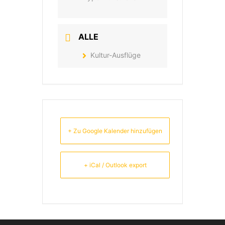
ALLE
Kultur-Ausflüge
+ Zu Google Kalender hinzufügen
+ iCal / Outlook export