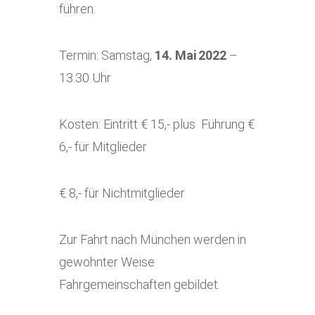
führen.
Termin: Samstag,
14. Mai
2022
–
13.30 Uhr
Kosten: Eintritt € 15,- plus
Führung €
6,- für Mitglieder
€ 8,- für Nichtmitglieder
Zur Fahrt nach München werden in
gewohnter Weise
Fahrgemeinschaften gebildet.