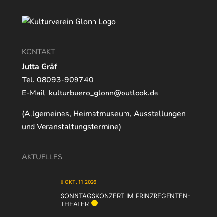
KONTAKT
Jutta Gräf
Tel. 08093-909740
E-Mail:
kulturbuero_glonn@outlook.de
(Allgemeines, Heimatmuseum, Ausstellungen
und Veranstaltungstermine)
AKTUELLES
OKT. 11 2026
SONNTAGSKONZERT IM PRINZREGENTEN-
THEATER